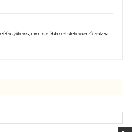
 মেশিনিং সেন্টার ব্যবহার করে, যাতে গিয়ার যোগাযোগের অবস্থানটি সর্বোত্তম