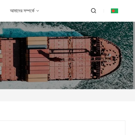
আমাদের সম্পর্কে