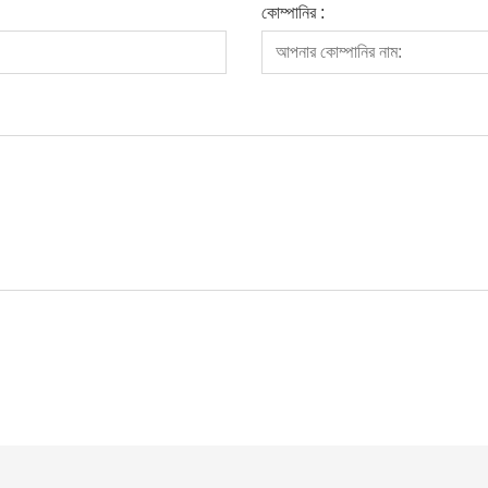
কোম্পানির :