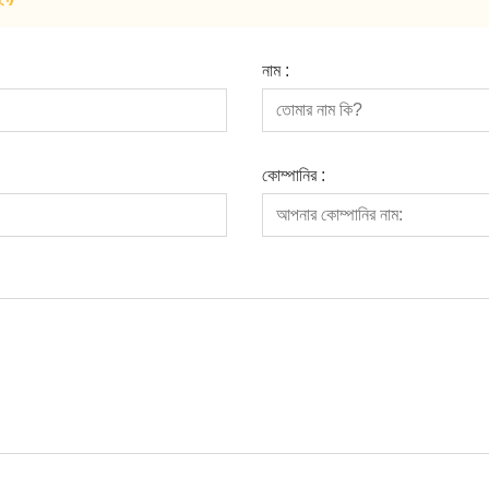
নাম :
কোম্পানির :