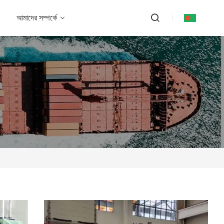
আমাদের সম্পর্কে