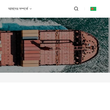
আমাদের সম্পর্কে