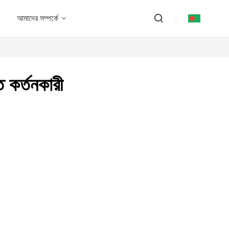
আমাদের সম্পর্কে
ত কর্তনকারী