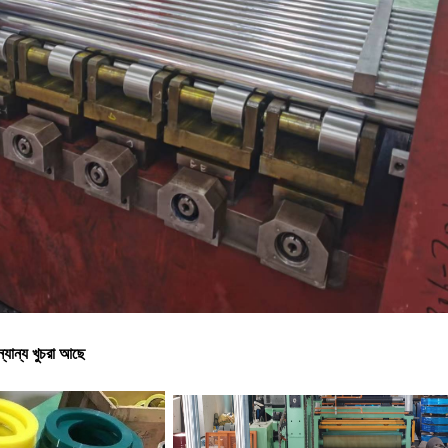
্যান্য খুচরা আছে