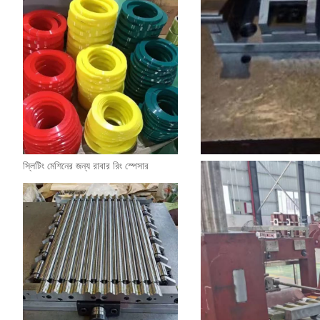
স্লিটিং মেশিনের জন্য রাবার রিং স্পেসার