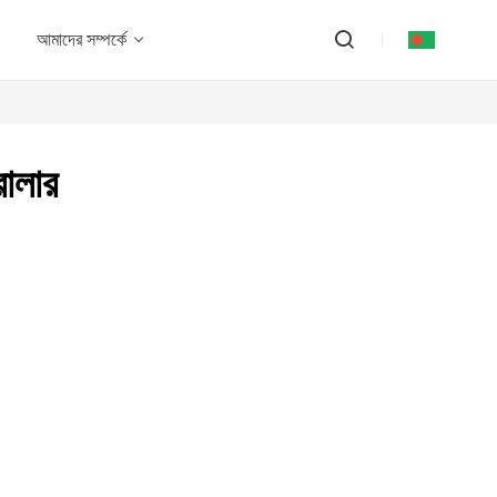
আমাদের সম্পর্কে
োলার