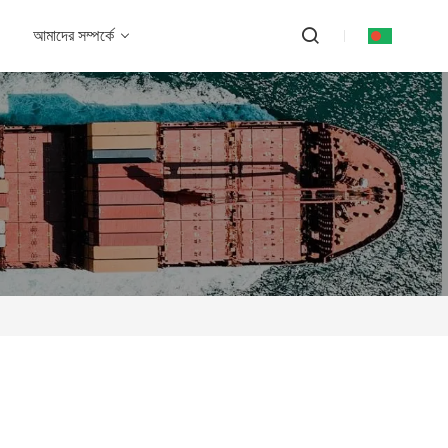
আমাদের সম্পর্কে